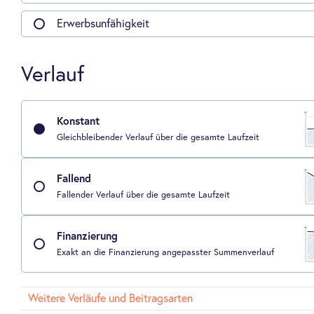
Erwerbsunfähigkeit
Verlauf
Konstant
Gleichbleibender Verlauf über die gesamte Laufzeit
Fallend
Fallender Verlauf über die gesamte Laufzeit
Finanzierung
Exakt an die Finanzierung angepasster Summenverlauf
Weitere Verläufe und Beitragsarten