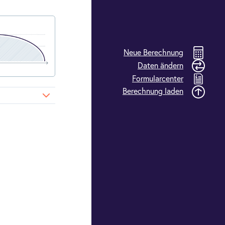
Neue Berechnung
Daten ändern
Formularcenter
Berechnung laden