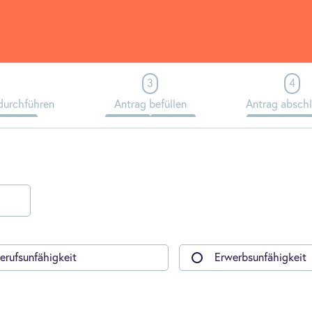
durchführen
Antrag befüllen
Antrag absch
erufsunfähigkeit
Erwerbsunfähigkeit