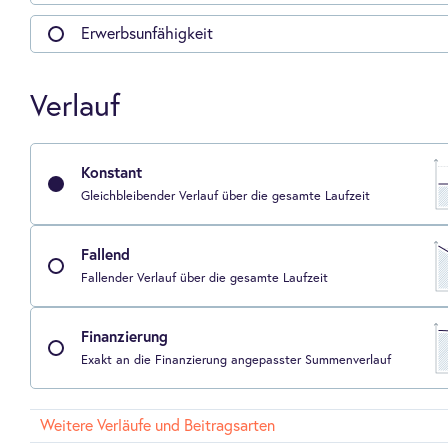
Erwerbsunfähigkeit
Verlauf
Konstant
Gleichbleibender Verlauf über die gesamte Laufzeit
Fallend
Fallender Verlauf über die gesamte Laufzeit
Finanzierung
Exakt an die Finanzierung angepasster Summenverlauf
Weitere Verläufe und Beitragsarten