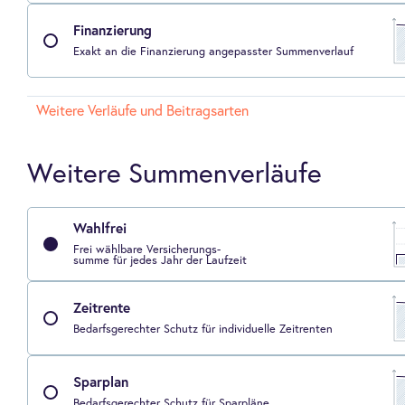
Finanzierung
Exakt an die Finanzierung angepasster Summenverlauf
Weitere Verläufe und Beitragsarten
Weitere Summenverläufe
Wahlfrei
Frei wählbare Versicherungs-
summe für jedes Jahr der Laufzeit
Zeitrente
Bedarfsgerechter Schutz für individuelle Zeitrenten
Sparplan
Bedarfsgerechter Schutz für Sparpläne