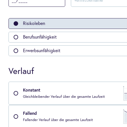
Risikoleben
Berufsunfähigkeit
Erwerbsunfähigkeit
Verlauf
Konstant
Gleichbleibender Verlauf über die gesamte Laufzeit
Fallend
Fallender Verlauf über die gesamte Laufzeit