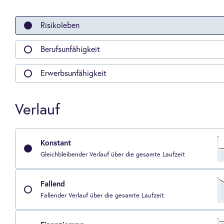
Risikoleben
Berufsunfähigkeit
Erwerbsunfähigkeit
Verlauf
Konstant
Gleichbleibender Verlauf über die gesamte Laufzeit
Fallend
Fallender Verlauf über die gesamte Laufzeit