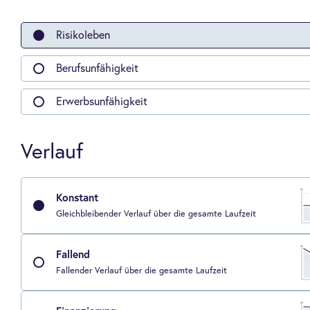
Risikoleben
Berufsunfähigkeit
Erwerbsunfähigkeit
Verlauf
Konstant
Gleichbleibender Verlauf über die gesamte Laufzeit
Fallend
Fallender Verlauf über die gesamte Laufzeit